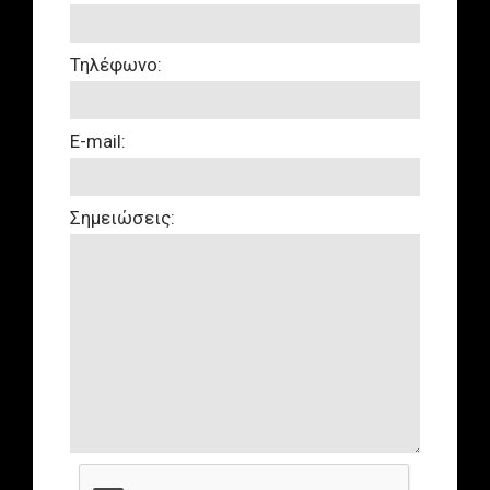
Τηλέφωνο:
E-mail:
Σημειώσεις: